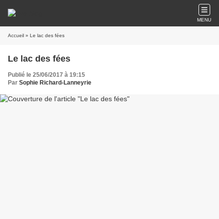
MENU
Accueil
» Le lac des fées
Le lac des fées
Publié le 25/06/2017 à 19:15
Par
Sophie Richard-Lanneyrie