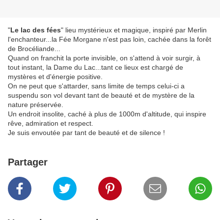
"
Le lac des fées
" lieu mystérieux et magique, inspiré par Merlin
l'enchanteur...la Fée Morgane n'est pas loin, cachée dans la forêt
de Brocéliande...
Quand on franchit la porte invisible, on s'attend à voir surgir, à
tout instant, la Dame du Lac...tant ce lieux est chargé de
mystères et d'énergie positive.
On ne peut que s'attarder, sans limite de temps celui-ci a
suspendu son vol devant tant de beauté et de mystère de la
nature préservée.
Un endroit insolite, caché à plus de 1000m d'altitude, qui inspire
rêve, admiration et respect.
Je suis envoutée par tant de beauté et de silence !
Partager