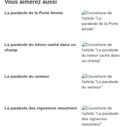
Vous aimerez aussi
La parabole de la Porte étroite
La parabole du trésor caché dans un
champ
La parabole du semeur
La parabole des vignerons meurtriers