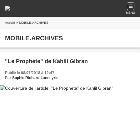
MENU
Accueil
» MOBILE.ARCHIVES
MOBILE.ARCHIVES
"Le Prophète" de Kahlil Gibran
Publié le 08/07/2018 à 12:47
Par
Sophie Richard-Lanneyrie