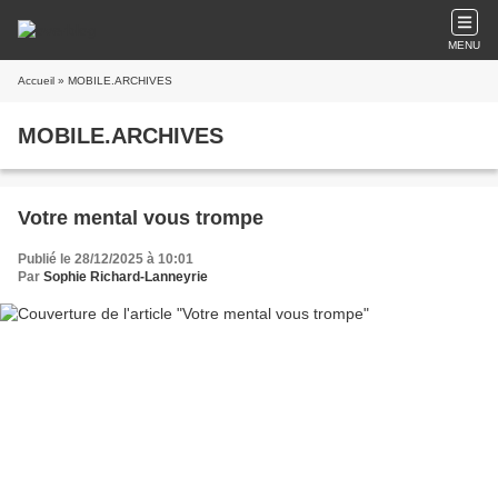
MENU
Accueil
» MOBILE.ARCHIVES
MOBILE.ARCHIVES
Votre mental vous trompe
Publié le 28/12/2025 à 10:01
Par
Sophie Richard-Lanneyrie