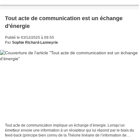
Mais Socrate le freine en lui demandant...
Tout acte de communication est un échange
d’énergie
Publié le 03/12/2025 à 09:55
Par
Sophie Richard-Lanneyrie
Tout acte de communication implique un échange d’énergie. Lorsqu’un
émetteur envoie une information à un récepteur qui lui répond par le biais du
feed-back (principe bien connu de la Théorie linéaire de l’information de