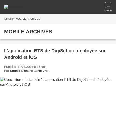
MENU
Accueil
» MOBILE.ARCHIVES
MOBILE.ARCHIVES
L'application BTS de DigiSchool déployée sur
Android et iOS
Publié le 17/03/2017 à 16:06
Par
Sophie Richard-Lanneyrie