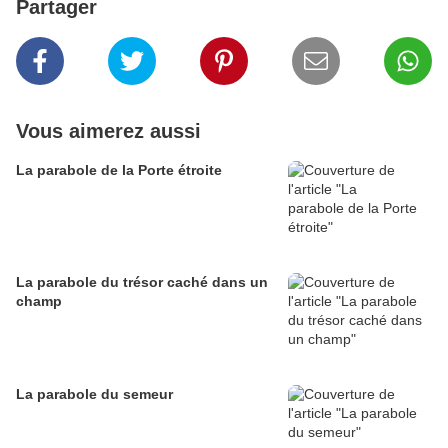
Partager
Vous aimerez aussi
La parabole de la Porte étroite
La parabole du trésor caché dans un
champ
La parabole du semeur