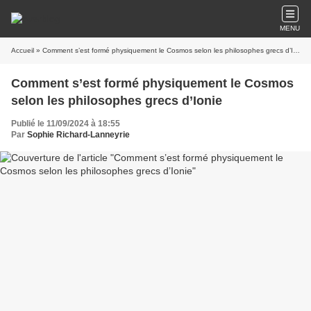
MENU
Accueil
» Comment s’est formé physiquement le Cosmos selon les philosophes grecs d’Ionie
Comment s’est formé physiquement le Cosmos
selon les philosophes grecs d’Ionie
Publié le 11/09/2024 à 18:55
Par
Sophie Richard-Lanneyrie