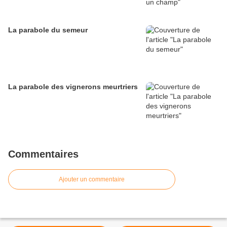
La parabole du semeur
La parabole des vignerons meurtriers
Commentaires
Ajouter un commentaire