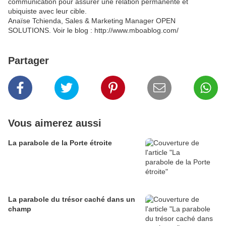
communication pour assurer une relation permanente et
ubiquiste avec leur cible.
Anaïse Tchienda, Sales & Marketing Manager OPEN
SOLUTIONS. Voir le blog : http://www.mboablog.com/
Partager
Vous aimerez aussi
La parabole de la Porte étroite
La parabole du trésor caché dans un
champ