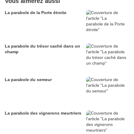
Vous aimerez aussi
La parabole de la Porte étroite
La parabole du trésor caché dans un
champ
La parabole du semeur
La parabole des vignerons meurtriers