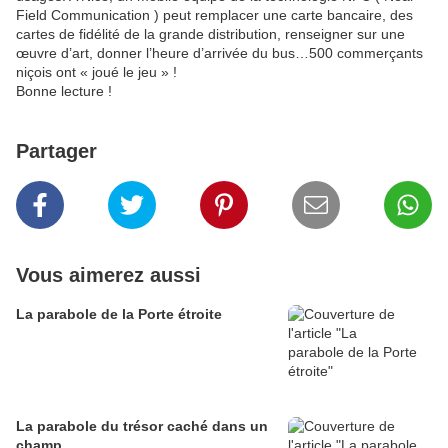
Field Communication ) peut remplacer une carte bancaire, des
cartes de fidélité de la grande distribution, renseigner sur une
œuvre d’art, donner l’heure d’arrivée du bus…500 commerçants
niçois ont « joué le jeu » !
Bonne lecture !
Partager
Vous aimerez aussi
La parabole de la Porte étroite
La parabole du trésor caché dans un
champ