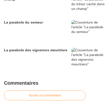
La parabole du semeur
La parabole des vignerons meurtriers
Commentaires
Ajouter un commentaire