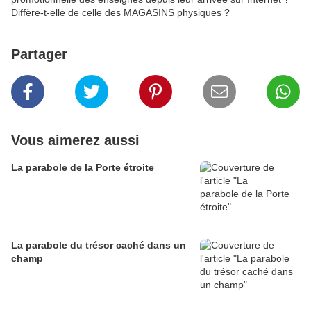
Diffère-t-elle de celle des MAGASINS physiques ?
Partager
Vous aimerez aussi
La parabole de la Porte étroite
La parabole du trésor caché dans un
champ